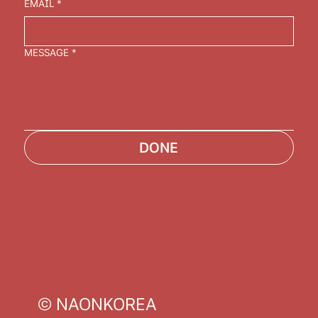
EMAIL
*
MESSAGE
*
DONE
© NAONKOREA