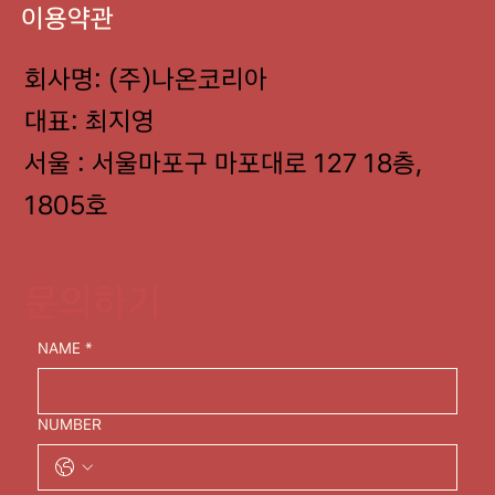
이용약관
회사명: (주)나온코리아
대표: 최지영
서울 : 서울마포구 마포대로 127 18층,
1805호
문의하기
NAME
*
NUMBER