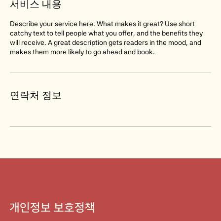
서비스 내용
Describe your service here. What makes it great? Use short
catchy text to tell people what you offer, and the benefits they
will receive. A great description gets readers in the mood, and
makes them more likely to go ahead and book.
연락처 정보
개인정보 보호정책