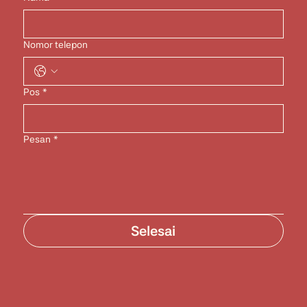
Nomor telepon
Pos
*
Pesan
*
Selesai