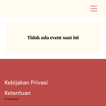
Tidak ada event saat ini
Kebijakan Privasi
Ketentuan
Penggunaan